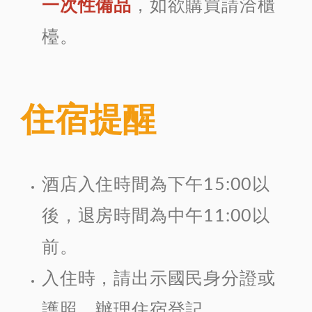
一次性備品
，如欲購買請洽櫃
檯。
住宿提醒
酒店入住時間為下午15:00以
後，退房時間為中午11:00以
前。
入住時，請出示國民身分證或
護照，辦理住宿登記。