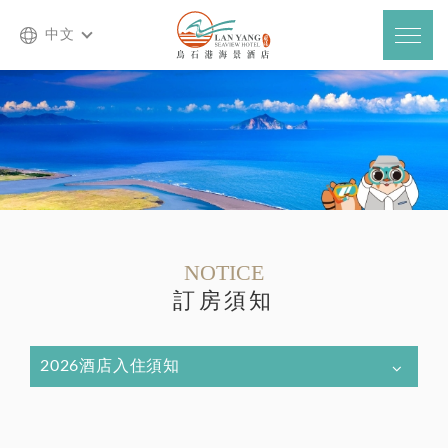
中文
NOTICE
訂房須知
2026酒店入住須知