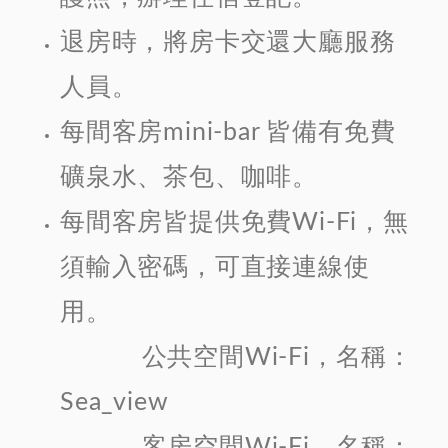
退房時，將房卡交還大廳服務
人員。
每間客房mini-bar 皆備有免費
礦泉水、茶包、咖啡。
每間客房皆提供免費Wi-Fi，無
須輸入密碼，可直接連線使
用。
公共空間Wi-Fi，名稱：
Sea_view
客房空間Wi-Fi，名稱：