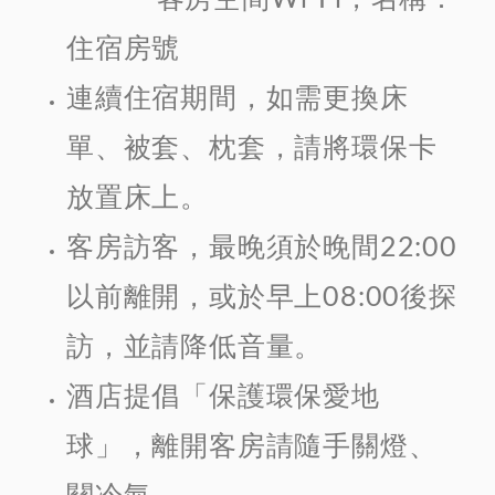
住宿房號
連續住宿期間，如需更換床
單、被套、枕套，請將環保卡
放置床上。
客房訪客，最晚須於晚間22:00
以前離開，或於早上08:00後探
訪，並請降低音量。
酒店提倡「保護環保愛地
球」，離開客房請隨手關燈、