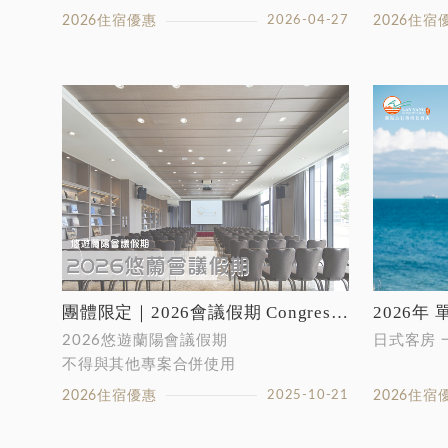
2026住宿優惠
2026-04-27
2026住宿
團體限定｜2026會議假期 Congress Vacation
2026年
2026悠遊蘭陽會議假期
日式客房 一
不得與其他專案合併使用
2026住宿優惠
2025-10-21
2026住宿