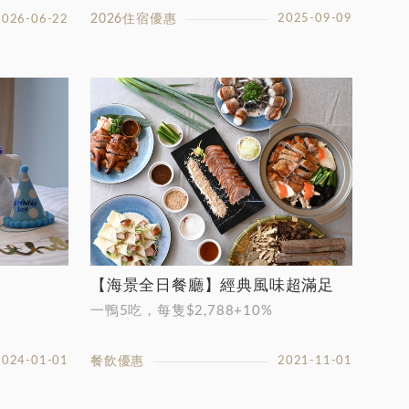
2026住宿優惠
2025-09-09
2026-06-22
【海景全日餐廳】經典風味超滿足
一鴨5吃，每隻$2,788+10%
2024-01-01
餐飲優惠
2021-11-01