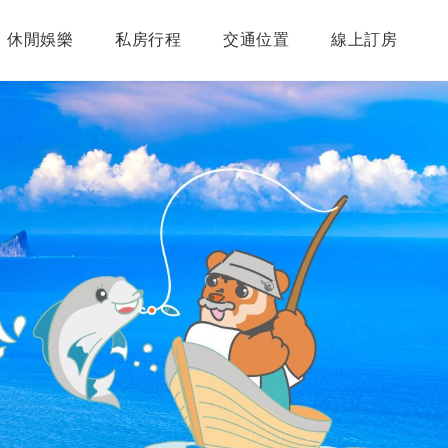
休閒娛樂
私房行程
交通位置
線上訂房