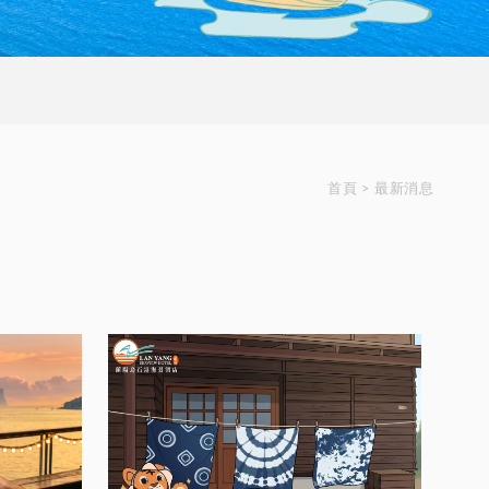
首頁
>
最新消息