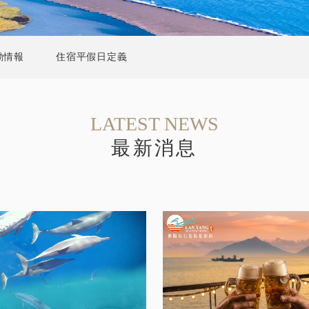
動情報
住宿平假日定義
LATEST NEWS
最新消息