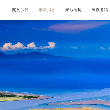
關於我們
最新消息
景觀客房
餐飲會議