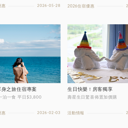
優惠
2026-05-28
2026住宿優惠
 單身之旅住宿專案
生日快樂 ! 房客獨享
泊一食 平日$3,800
壽星生日驚喜佈置加價購
優惠
2026-02-03
活動情報