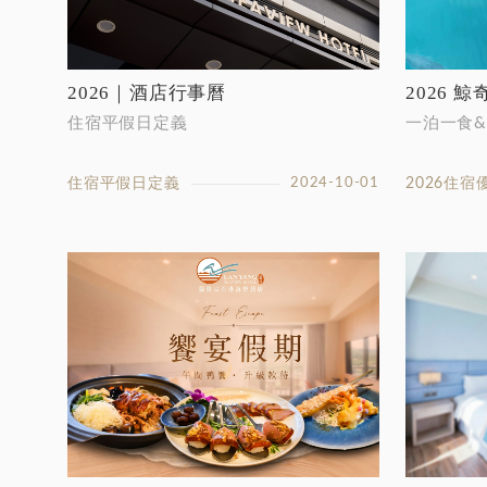
2026 
2026｜酒店行事曆
一泊一食&
住宿平假日定義
2026住宿
住宿平假日定義
2024-10-01