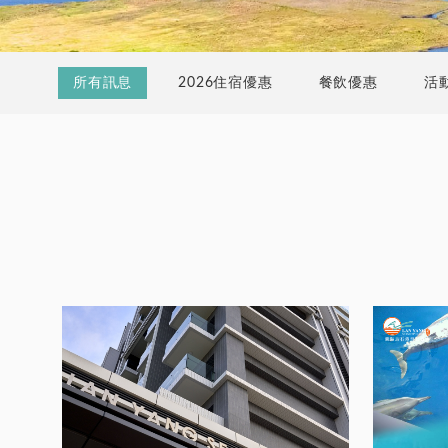
所有訊息
2026住宿優惠
餐飲優惠
活