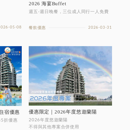
2026 海宴Buffet
週五-週日晚餐，三位成人同行一人免費
2026-05-08
餐飲優惠
2026-03-31
優惠限定｜2026年度悠遊蘭陽
涼住宿優惠
2026年度悠遊蘭陽
5折優惠
不得與其他專案合併使用