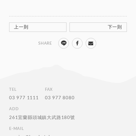
上一則
下一則
TEL
FAX
03 977 1111
03 977 8080
ADD
261宜蘭縣頭城鎮大武路180號
E-MAIL